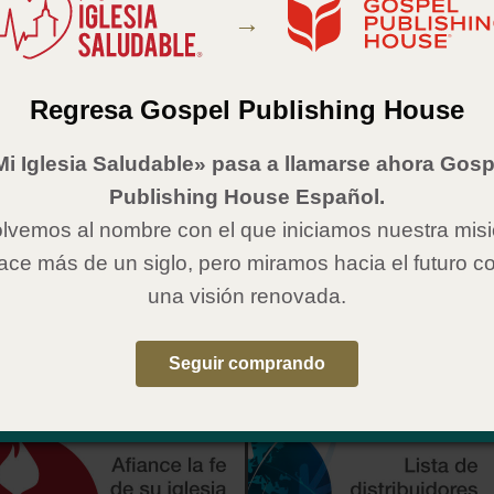
→
Regresa Gospel Publishing House
Mi Iglesia Saludable» pasa a llamarse ahora Gosp
Publishing House Español.
lvemos al nombre con el que iniciamos nuestra mis
ace más de un siglo, pero miramos hacia el futuro c
una visión renovada.
Transformación
Fomentemos un entorno
Vivo en 5
propicio para la conexión
Seguir comprando