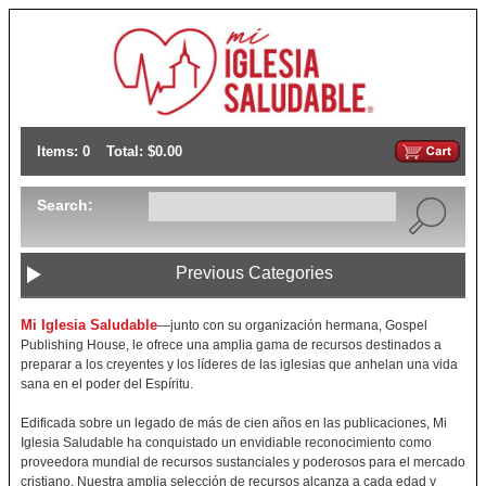
Items: 0
Total: $0.00
Search:
Previous Categories
Mi Iglesia Saludable
—junto con su organización hermana, Gospel
Publishing House, le ofrece una amplia gama de recursos destinados a
preparar a los creyentes y los líderes de las iglesias que anhelan una vida
sana en el poder del Espíritu.
Edificada sobre un legado de más de cien años en las publicaciones, Mi
Iglesia Saludable ha conquistado un envidiable reconocimiento como
proveedora mundial de recursos sustanciales y poderosos para el mercado
cristiano. Nuestra amplia selección de recursos alcanza a cada edad y