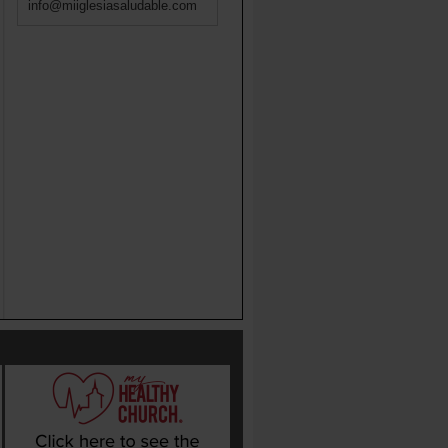
info@miiglesiasaludable.com