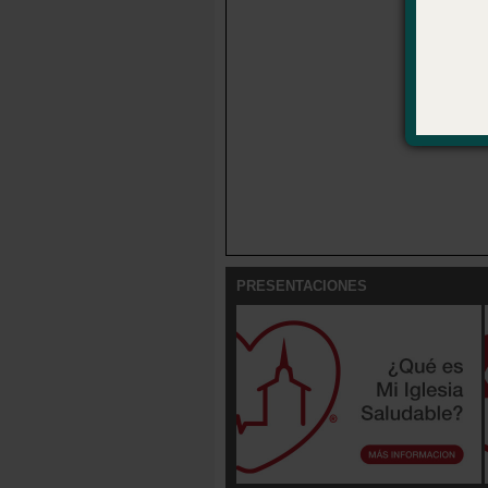
PRESENTACIONES