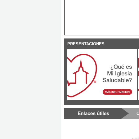
PRESENTACIONES
C