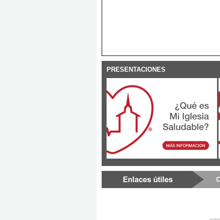
PRESENTACIONES
C