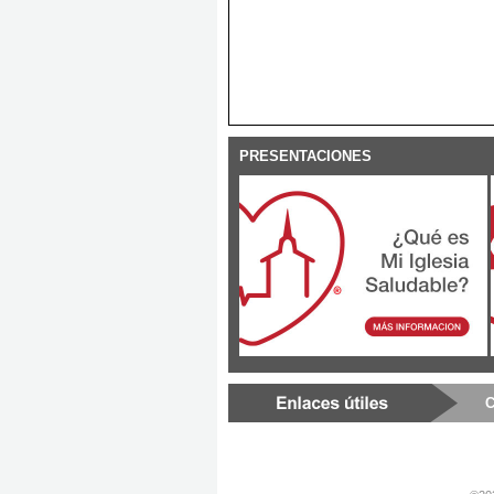
PRESENTACIONES
C