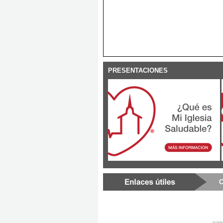
PRESENTACIONES
C