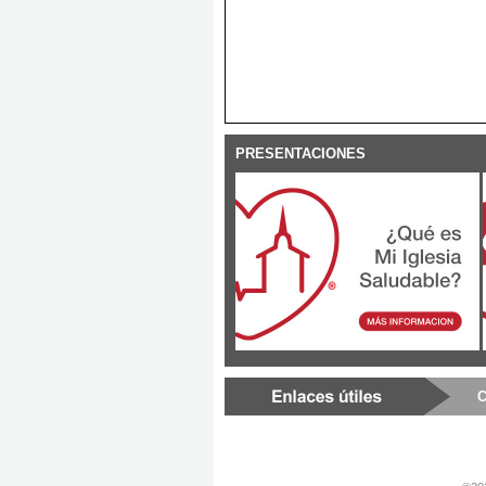
PRESENTACIONES
C