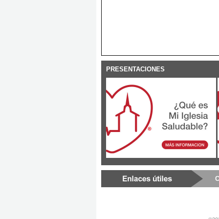
PRESENTACIONES
C