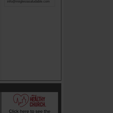
info@miiglesiasaludable.com