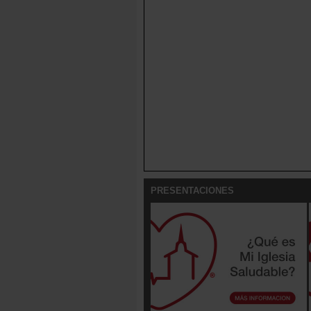
PRESENTACIONES