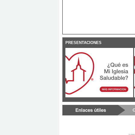
PRESENTACIONES
C