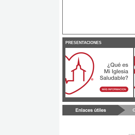
PRESENTACIONES
C