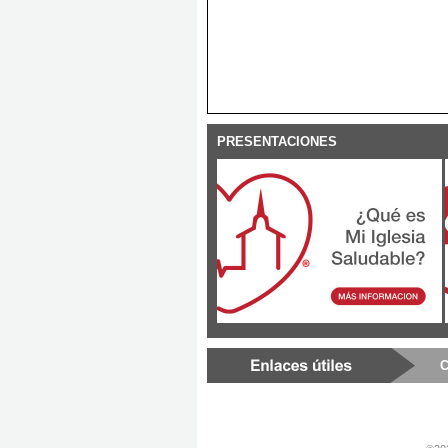
PRESENTACIONES
C