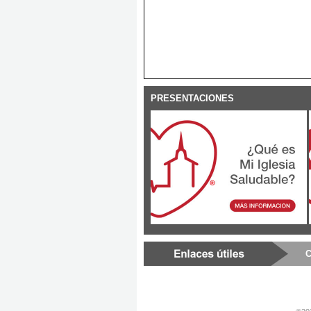
PRESENTACIONES
C